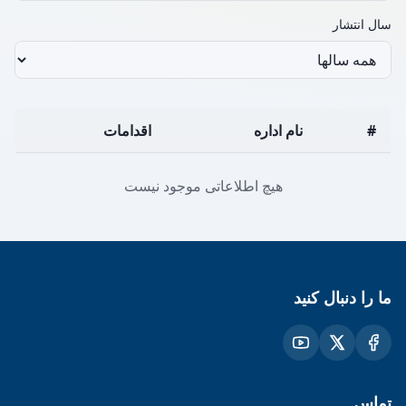
سال انتشار
#
نام اداره
اقدامات
هیچ اطلاعاتی موجود نیست
ما را دنبال کنید
تماس