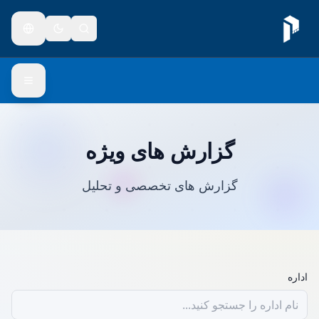
گزارش های ویژه
گزارش های تخصصی و تحلیل
اداره